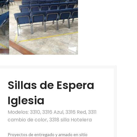
Sillas de Espera
Iglesia
Modelos: 3310, 3316 Azul, 3316 Red, 3311
cambio de color, 3318 silla Hotelera
Proyectos de entregado y armado en sitio