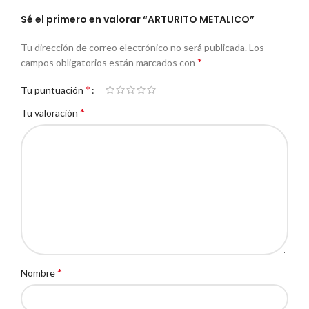
Sé el primero en valorar “ARTURITO METALICO”
Tu dirección de correo electrónico no será publicada.
Los
*
campos obligatorios están marcados con
*
Tu puntuación
*
Tu valoración
*
Nombre