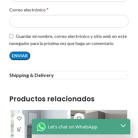
*
Correo electrónico
Guardar mi nombre, correo electrónico y sitio web en este
navegador para la próxima vez que haga un comentario.
Shipping & Delivery
Productos relacionados
Let's chat on WhatsApp