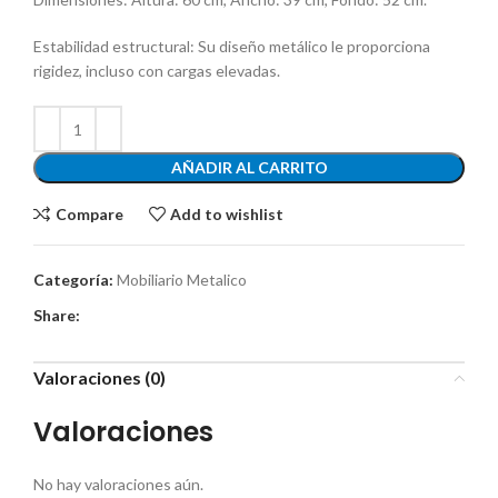
Estabilidad estructural: Su diseño metálico le proporciona
rigidez, incluso con cargas elevadas.
AÑADIR AL CARRITO
Compare
Add to wishlist
Categoría:
Mobiliario Metalico
Share:
Valoraciones (0)
Valoraciones
No hay valoraciones aún.