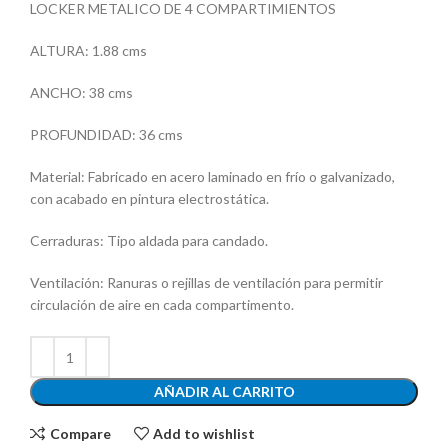
LOCKER METALICO DE 4 COMPARTIMIENTOS
ALTURA: 1.88 cms
ANCHO: 38 cms
PROFUNDIDAD: 36 cms
Material: Fabricado en acero laminado en frío o galvanizado,
con acabado en pintura electrostática.
Cerraduras: Tipo aldada para candado.
Ventilación: Ranuras o rejillas de ventilación para permitir
circulación de aire en cada compartimento.
AÑADIR AL CARRITO
Compare
Add to wishlist