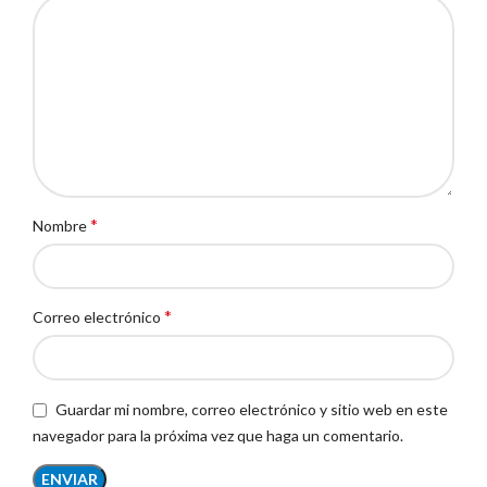
*
Nombre
*
Correo electrónico
Guardar mi nombre, correo electrónico y sitio web en este
navegador para la próxima vez que haga un comentario.