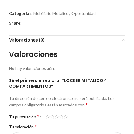
Categorías:
Mobiliario Metalico
,
Oportunidad
Share:
Valoraciones (0)
Valoraciones
No hay valoraciones aún.
Sé el primero en valorar “LOCKER METALICO 4
COMPARTIMIENTOS”
Tu dirección de correo electrónico no será publicada.
Los
*
campos obligatorios están marcados con
*
Tu puntuación
*
Tu valoración