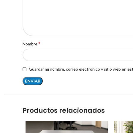
*
Nombre
Guardar mi nombre, correo electrónico y sitio web en es
Productos relacionados