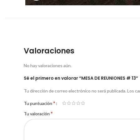
Valoraciones
No hay valoraciones aún.
Sé el primero en valorar “MESA DE REUNIONES # 13”
Tu dirección de correo electrónico no será publicada.
Los ca
*
Tu puntuación
*
Tu valoración