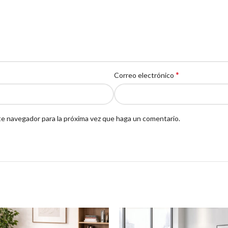
*
Correo electrónico
te navegador para la próxima vez que haga un comentario.