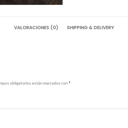
VALORACIONES (0)
SHIPPING & DELIVERY
*
mpos obligatorios están marcados con