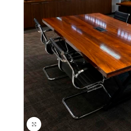
Click to enlarge