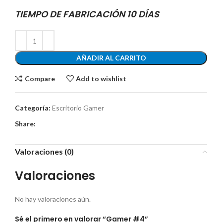
TIEMPO DE FABRICACIÓN 10 DÍAS
AÑADIR AL CARRITO
Compare
Add to wishlist
Categoría:
Escritorio Gamer
Share:
Valoraciones (0)
Valoraciones
No hay valoraciones aún.
Sé el primero en valorar “Gamer #4”