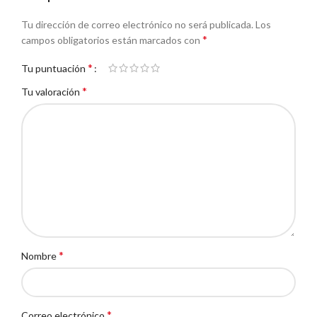
Tu dirección de correo electrónico no será publicada.
Los
*
campos obligatorios están marcados con
*
Tu puntuación
*
Tu valoración
*
Nombre
*
Correo electrónico