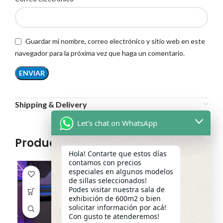
Guardar mi nombre, correo electrónico y sitio web en este
navegador para la próxima vez que haga un comentario.
Shipping & Delivery
Let's chat on WhatsApp
Productos relacionados
Hola! Contarte que estos días
contamos con precios
especiales en algunos modelos
de sillas seleccionados!
Podes visitar nuestra sala de
exhibición de 600m2 o bien
solicitar información por acá!
Con gusto te atenderemos!