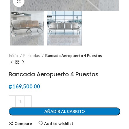
Click to enlarge
Inicio
Bancadas
Bancada Aeropuerto 4 Puestos
Bancada Aeropuerto 4 Puestos
₡
169,500.00
AÑADIR AL CARRITO
Compare
Add to wishlist