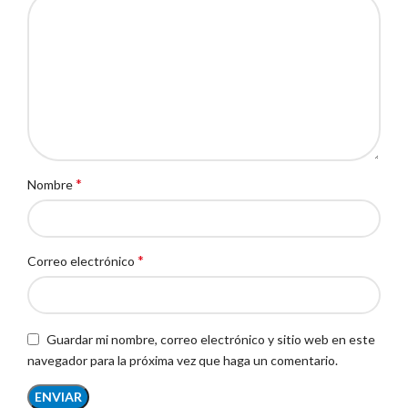
*
Nombre
*
Correo electrónico
Guardar mi nombre, correo electrónico y sitio web en este
navegador para la próxima vez que haga un comentario.