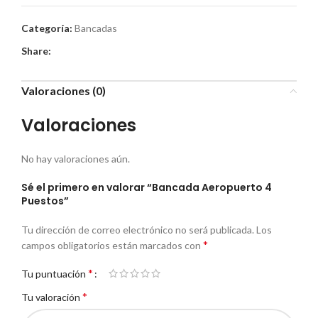
Categoría:
Bancadas
Share:
Valoraciones (0)
Valoraciones
No hay valoraciones aún.
Sé el primero en valorar “Bancada Aeropuerto 4
Puestos”
Tu dirección de correo electrónico no será publicada.
Los
*
campos obligatorios están marcados con
*
Tu puntuación
*
Tu valoración