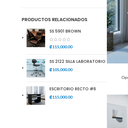
PRODUCTOS RELACIONADOS
SS 5901 BROWN
₡
115,000.00
SS 2122 SILLA LABORATORIO
₡
105,000.00
Opo
ESCRITORIO RECTO #6
₡
115,000.00